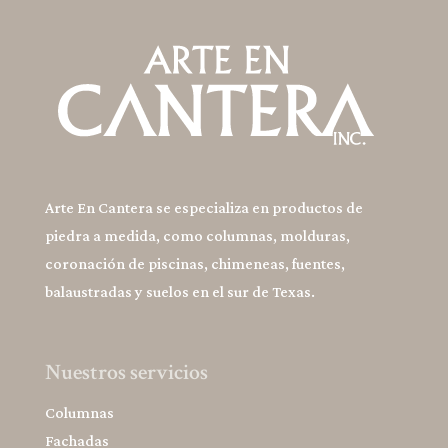
Arte En Cantera se especializa en productos de
piedra a medida, como columnas, molduras,
coronación de piscinas, chimeneas, fuentes,
balaustradas y suelos en el sur de Texas.
Nuestros servicios
Columnas
Fachadas