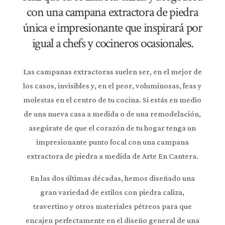
con una campana extractora de piedra
única e impresionante que inspirará por
igual a chefs y cocineros ocasionales.
Las campanas extractoras suelen ser, en el mejor de
los casos, invisibles y, en el peor, voluminosas, feas y
molestas en el centro de tu cocina. Si estás en medio
de una nueva casa a medida o de una remodelación,
asegúrate de que el corazón de tu hogar tenga un
impresionante punto focal con una campana
extractora de piedra a medida de Arte En Cantera.
En las dos últimas décadas, hemos diseñado una
gran variedad de estilos con piedra caliza,
travertino y otros materiales pétreos para que
encajen perfectamente en el diseño general de una