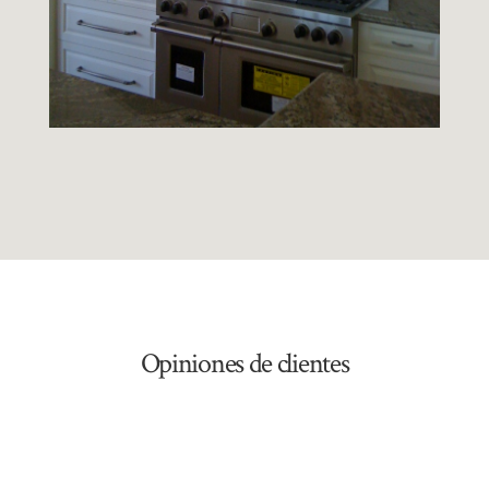
Opiniones de clientes