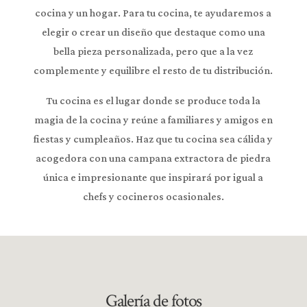
cocina y un hogar. Para tu cocina, te ayudaremos a
elegir o crear un diseño que destaque como una
bella pieza personalizada, pero que a la vez
complemente y equilibre el resto de tu distribución.
Tu cocina es el lugar donde se produce toda la
magia de la cocina y reúne a familiares y amigos en
fiestas y cumpleaños. Haz que tu cocina sea cálida y
acogedora con una campana extractora de piedra
única e impresionante que inspirará por igual a
chefs y cocineros ocasionales.
Galería de fotos