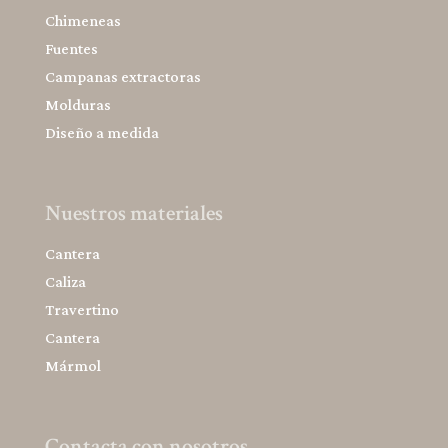
Chimeneas
Fuentes
Campanas extractoras
Molduras
Diseño a medida
Nuestros materiales
Cantera
Caliza
Travertino
Cantera
Mármol
Contacta con nosotros