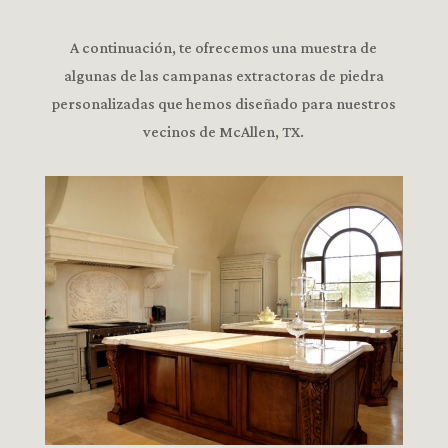
A continuación, te ofrecemos una muestra de
algunas de las campanas extractoras de piedra
personalizadas que hemos diseñado para nuestros
vecinos de McAllen, TX.