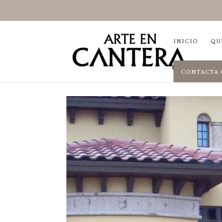
INICIO
QU
CONTACTA