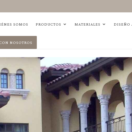
IÉNES SOMOS
PRODUCTOS
MATERIALES
DISEÑO
 CON NOSOTROS