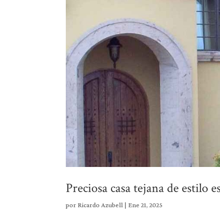
Preciosa casa tejana de estilo 
por
Ricardo Azubell
|
Ene 21, 2025