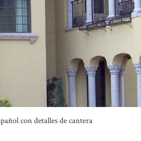
español con detalles de cantera